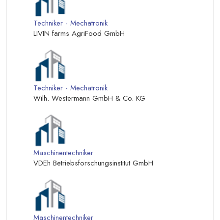
Techniker - Mechatronik
LIVIN farms AgriFood GmbH
Techniker - Mechatronik
Wilh. Westermann GmbH & Co. KG
Maschinentechniker
VDEh Betriebsforschungsinstitut GmbH
Maschinentechniker