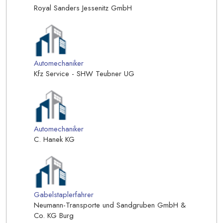
Royal Sanders Jessenitz GmbH
Automechaniker
Kfz Service - SHW Teubner UG
Automechaniker
C. Hanek KG
Gabelstaplerfahrer
Neumann-Transporte und Sandgruben GmbH &
Co. KG Burg