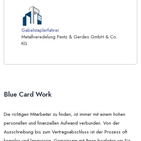
Gabelstaplerfahrer
Metallveredelung Pentz & Gerdes GmbH & Co.
KG
Blue Card Work
Die richtigen Mitarbeiter zu finden, ist immer mit einem hohen
personellen und finanziellen Aufwand verbunden. Von der
Ausschreibung bis zum Vertragsabschluss ist der Prozess oft
komplex und langwierig. Gemeinsam mit Ihnen begleiten wir Sie