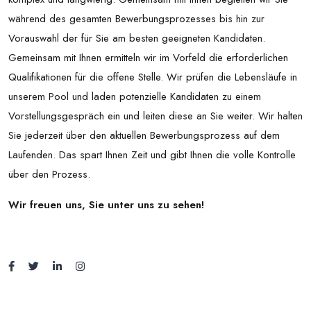
während des gesamten Bewerbungsprozesses bis hin zur
Vorauswahl der für Sie am besten geeigneten Kandidaten.
Gemeinsam mit Ihnen ermitteln wir im Vorfeld die erforderlichen
Qualifikationen für die offene Stelle. Wir prüfen die Lebensläufe in
unserem Pool und laden potenzielle Kandidaten zu einem
Vorstellungsgespräch ein und leiten diese an Sie weiter. Wir halten
Sie jederzeit über den aktuellen Bewerbungsprozess auf dem
Laufenden. Das spart Ihnen Zeit und gibt Ihnen die volle Kontrolle
über den Prozess.
Wir freuen uns, Sie unter uns zu sehen!