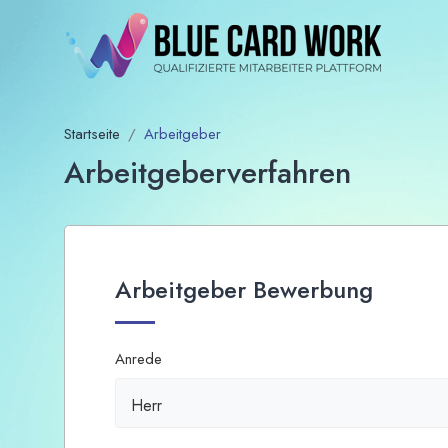
Startseite
Arbeitgeber
Arbeitgeberverfahren
Arbeitgeber Bewerbung
Anrede