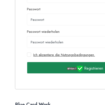
Passwort
Passwort wiederholen
Ich akzeptiere die Nutzungsbedingungen.
Registrieren
Blue Card Work