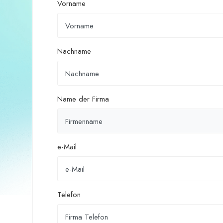
Vorname
Nachname
Name der Firma
e-Mail
Telefon