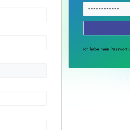
Ich habe mein Passwort 