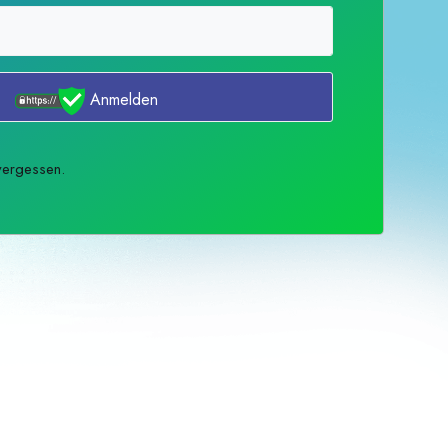
Anmelden
vergessen.