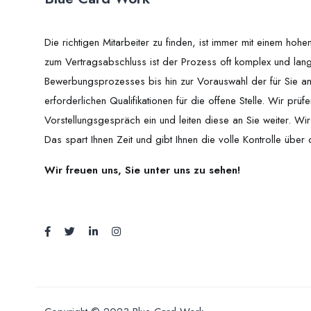
Die richtigen Mitarbeiter zu finden, ist immer mit einem ho
zum Vertragsabschluss ist der Prozess oft komplex und lan
Bewerbungsprozesses bis hin zur Vorauswahl der für Sie am
erforderlichen Qualifikationen für die offene Stelle. Wir pr
Vorstellungsgespräch ein und leiten diese an Sie weiter. W
Das spart Ihnen Zeit und gibt Ihnen die volle Kontrolle über
Wir freuen uns, Sie unter uns zu sehen!